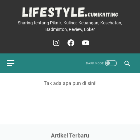
Sharing tentang Piknik, Kuliner, Keuangan, Kesehatan,
Badminton, Review, Loker
Tak ada apa pun di sini!
Artikel Terbaru