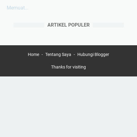
Memuat...
ARTIKEL POPULER
Home
Tentang Saya
Hubungi Blogger
Thanks for visiting